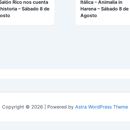
 Salón Rico nos cuenta
Itálica – Animalia in
 historia – Sábado 8 de
Harena – Sábado 8 de
osto
Agosto
Copyright © 2026 | Powered by
Astra WordPress Theme
Aviso Legal