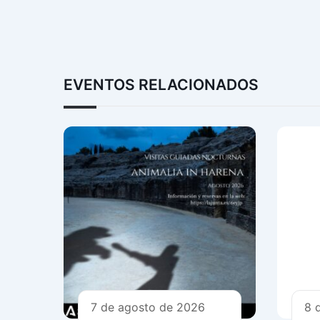
EVENTOS RELACIONADOS
7 de agosto de 2026
8 