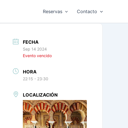
Reservas
Contacto
FECHA
Sep 14 2024
Evento vencido
HORA
22:15 - 23:30
LOCALIZACIÓN