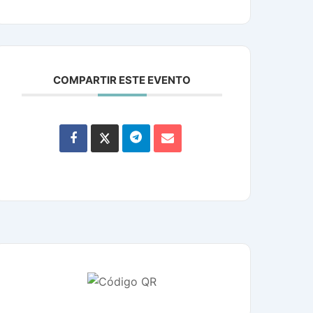
COMPARTIR ESTE EVENTO