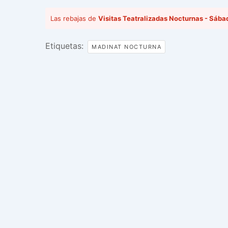
Las rebajas de
Visitas Teatralizadas Nocturnas - Sába
Etiquetas:
MADINAT NOCTURNA