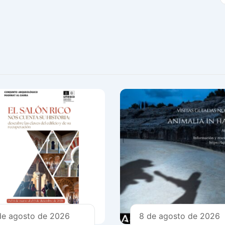
de agosto de 2026
8 de agosto de 2026