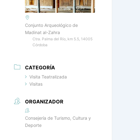
Conjunto Arqueológico de
Madinat al-Zahra
Ctra. Palma del Río, km 5.5, 14005
Córdoba
CATEGORÍA
Visita Teatralizada
Visitas
ORGANIZADOR
Consejería de Turismo, Cultura y
Deporte