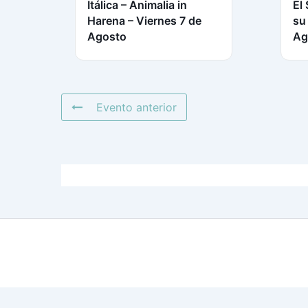
Itálica – Animalia in
El
Harena – Viernes 7 de
su
Agosto
Ag
Evento anterior