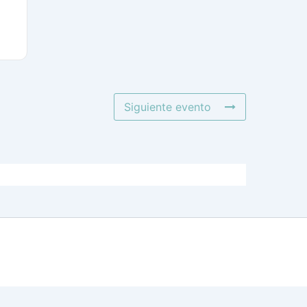
Siguiente evento