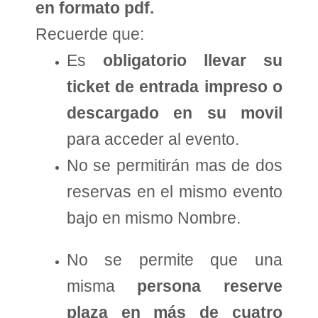
en formato pdf.
Recuerde que:
Es
obligatorio llevar su
ticket de entrada impreso o
descargado en su movil
para acceder al evento.
No se permitirán mas de dos
reservas en el mismo evento
bajo en mismo Nombre.
No se permite que una
misma
persona reserve
plaza en más de cuatro