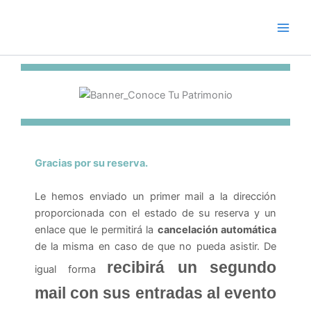
Skip
to
content
Gracias por su reserva.
Le hemos enviado un primer mail a la dirección
proporcionada con el estado de su reserva y un
enlace que le permitirá la
cancelación automática
de la misma en caso de que no pueda asistir. De
recibirá un segundo
igual forma
mail con sus entradas al evento