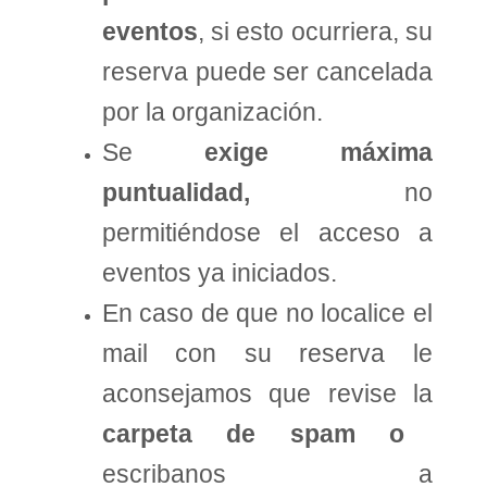
eventos
, si esto ocurriera, su
reserva puede ser cancelada
por la organización.
Se
exige máxima
puntualidad,
no
permitiéndose el acceso a
eventos ya iniciados.
En caso de que no localice el
mail con su reserva le
aconsejamos que revise la
carpeta de spam o
escribanos a