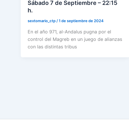
Sábado 7 de Septiembre – 22:15
h.
sextomario_ctp
/
1 de septiembre de 2024
En el año 971, al-Andalus pugna por el
control del Magreb en un juego de alianzas
con las distintas tribus