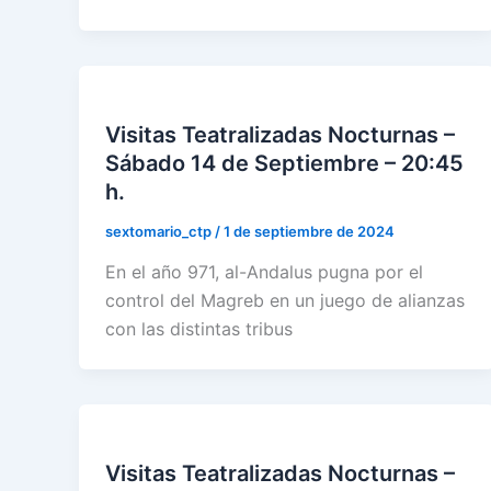
Visitas Teatralizadas Nocturnas –
Sábado 14 de Septiembre – 20:45
h.
sextomario_ctp
/
1 de septiembre de 2024
En el año 971, al-Andalus pugna por el
control del Magreb en un juego de alianzas
con las distintas tribus
Visitas Teatralizadas Nocturnas –