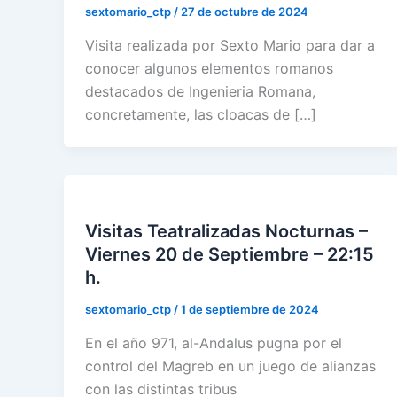
sextomario_ctp
/
27 de octubre de 2024
Visita realizada por Sexto Mario para dar a
conocer algunos elementos romanos
destacados de Ingenieria Romana,
concretamente, las cloacas de […]
Visitas Teatralizadas Nocturnas –
Viernes 20 de Septiembre – 22:15
h.
sextomario_ctp
/
1 de septiembre de 2024
En el año 971, al-Andalus pugna por el
control del Magreb en un juego de alianzas
con las distintas tribus