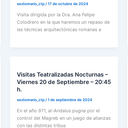
sextomario_ctp
/
17 de octubre de 2024
Visita dirigida por la Dra. Ana Felipe
Colodrero en la que haremos un repaso de
las técnicas arquitectónicas romanas a
Visitas Teatralizadas Nocturnas –
Viernes 20 de Septiembre – 20:45
h.
sextomario_ctp
/
1 de septiembre de 2024
En el año 971, al-Andalus pugna por el
control del Magreb en un juego de alianzas
con las distintas tribus