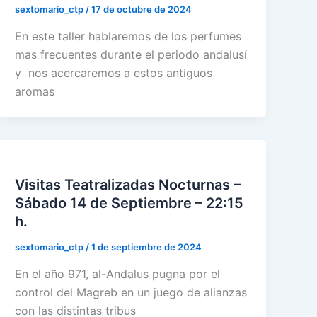
sextomario_ctp
/
17 de octubre de 2024
En este taller hablaremos de los perfumes
mas frecuentes durante el periodo andalusí
y nos acercaremos a estos antiguos
aromas
Visitas Teatralizadas Nocturnas –
Sábado 14 de Septiembre – 22:15
h.
sextomario_ctp
/
1 de septiembre de 2024
En el año 971, al-Andalus pugna por el
control del Magreb en un juego de alianzas
con las distintas tribus