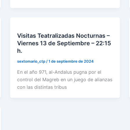
Visitas Teatralizadas Nocturnas –
Viernes 13 de Septiembre – 22:15
h.
sextomario_ctp
/
1 de septiembre de 2024
En el año 971, al-Andalus pugna por el
control del Magreb en un juego de alianzas
con las distintas tribus