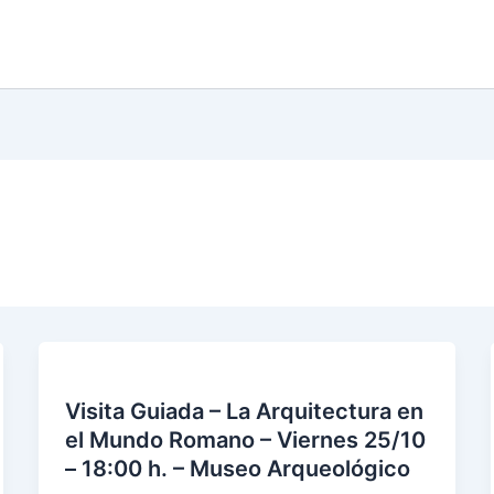
Visita Guiada – La Arquitectura en
el Mundo Romano – Viernes 25/10
– 18:00 h. – Museo Arqueológico