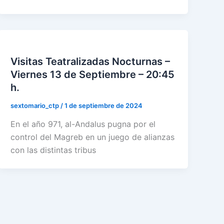
Visitas Teatralizadas Nocturnas –
Viernes 13 de Septiembre – 20:45
h.
sextomario_ctp
/
1 de septiembre de 2024
En el año 971, al-Andalus pugna por el
control del Magreb en un juego de alianzas
con las distintas tribus