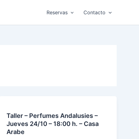
Reservas
Contacto
Taller – Perfumes Andalusies –
Jueves 24/10 – 18:00 h. – Casa
Arabe