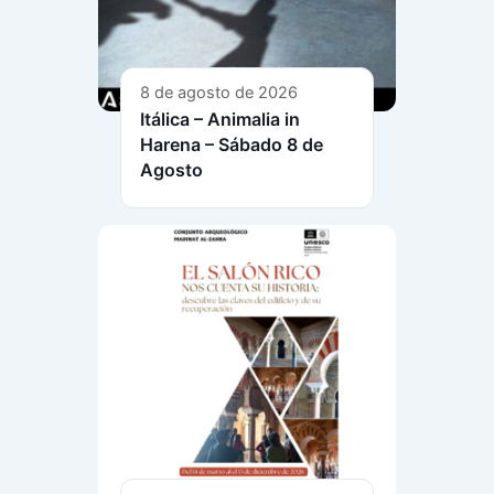
8 de agosto de 2026
Itálica – Animalia in
Harena – Sábado 8 de
Agosto