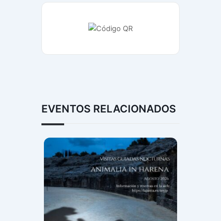
EVENTOS RELACIONADOS