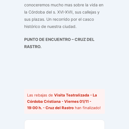
conoceremos mucho mas sobre la vida en
la Córdoba del s. XVI-XVII, sus callejas y
sus plazas. Un recorrido por el casco
histórico de nuestra ciudad.
PUNTO DE ENCUENTRO – CRUZ DEL
RASTRO.
Las rebajas de
Visita Teatralizada - La
Córdoba Cristiana - Viernes 01/11 -
19:00 h. - Cruz del Rastro
han finalizado!