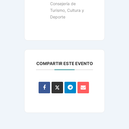
Consejería de
Turismo, Cultura y
Deporte
COMPARTIR ESTE EVENTO