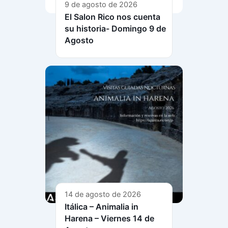
9 de agosto de 2026
El Salon Rico nos cuenta
su historia- Domingo 9 de
Agosto
14 de agosto de 2026
Itálica – Animalia in
Harena – Viernes 14 de