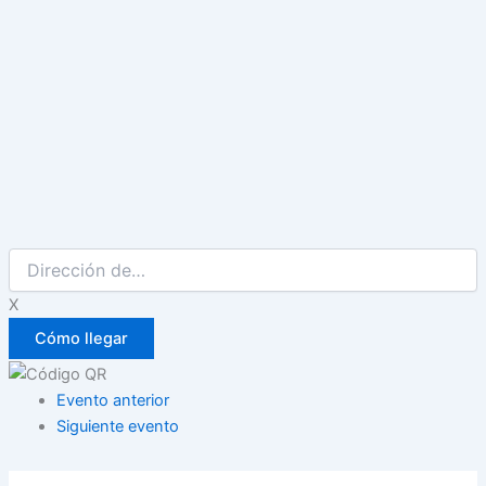
X
Evento anterior
Siguiente evento