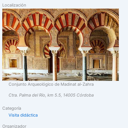
Localización
Conjunto Arqueológico de Madinat al-Zahra
Ctra. Palma del Río, km 5.5, 14005 Córdoba
Categoría
Visita didáctica
Organizador