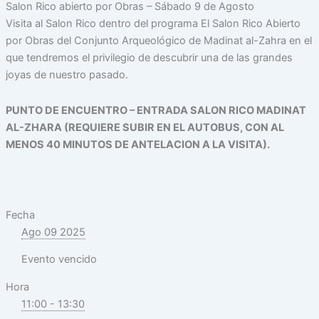
Salon Rico abierto por Obras – Sábado 9 de Agosto
Visita al Salon Rico dentro del programa El Salon Rico Abierto
por Obras del Conjunto Arqueológico de Madinat al-Zahra en el
que tendremos el privilegio de descubrir una de las grandes
joyas de nuestro pasado.
PUNTO DE ENCUENTRO – ENTRADA SALON RICO MADINAT
AL-ZHARA (REQUIERE SUBIR EN EL AUTOBUS, CON AL
MENOS 40 MINUTOS DE ANTELACION A LA VISITA).
Fecha
Ago 09 2025
Evento vencido
Hora
11:00 - 13:30