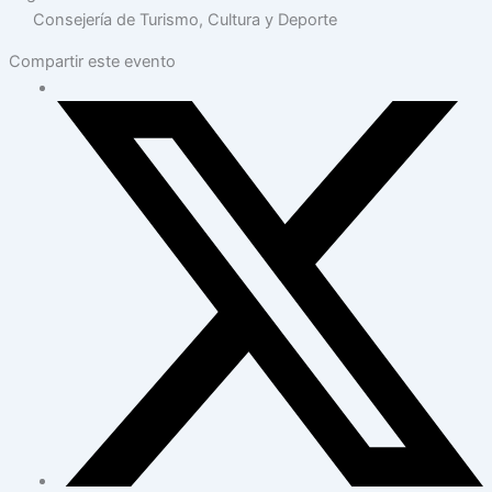
Consejería de Turismo, Cultura y Deporte
Compartir este evento