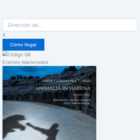
X
Eventos relacionados