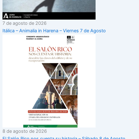
7 de agosto de 2026
Itálica – Animalia in Harena – Viernes 7 de Agosto
8 de agosto de 2026
El Salón Rico nos cuenta su historia – Sábado 8 de Agosto