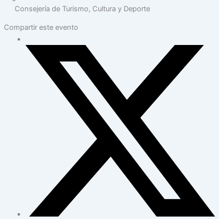
Consejería de Turismo, Cultura y Deporte
Compartir este evento