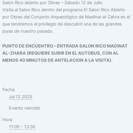
Salon Rico abierto por Obras – Sábado 12 de Julio
Visita al Salon Rico dentro del programa El Salon Rico Abierto
por Obras del Conjunto Arqueológico de Madinat al-Zahra en el
que tendremos el privilegio de descubrir una de las grandes
joyas de nuestro pasado.
PUNTO DE ENCUENTRO – ENTRADA SALON RICO MADINAT
AL-ZHARA (REQUIERE SUBIR EN EL AUTOBUS, CON AL
MENOS 40 MINUTOS DE ANTELACION A LA VISITA).
Fecha
Jul 12 2025
Evento vencido
Hora
11:00 - 13:30