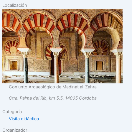
Localización
Conjunto Arqueológico de Madinat al-Zahra
Ctra. Palma del Río, km 5.5, 14005 Córdoba
Categoría
Visita didáctica
Organizador