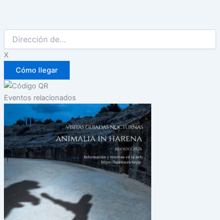
X
Eventos relacionados