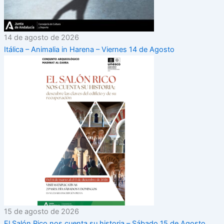
14 de agosto de 2026
Itálica – Animalia in Harena – Viernes 14 de Agosto
15 de agosto de 2026
El Salón Rico nos cuenta su historia – Sábado 15 de Agosto