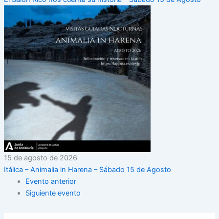
15 de agosto de 2026
Itálica – Animalia in Harena – Sábado 15 de Agosto
Evento anterior
Siguiente evento