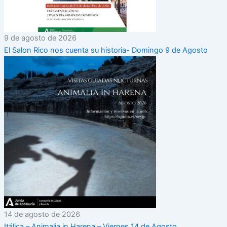
9 de agosto de 2026
El Salon Rico nos cuenta su historia- Domingo 9 de Agosto
14 de agosto de 2026
Itálica – Animalia in Harena – Viernes 14 de Agosto