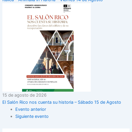
15 de agosto de 2026
El Salón Rico nos cuenta su historia – Sábado 15 de Agosto
Evento anterior
Siguiente evento