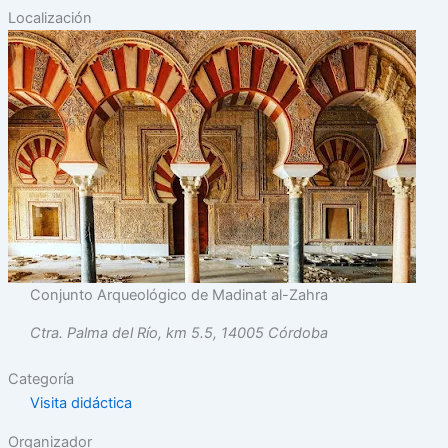
Localización
Conjunto Arqueológico de Madinat al-Zahra
Ctra. Palma del Río, km 5.5, 14005 Córdoba
Categoría
Visita didáctica
Organizador