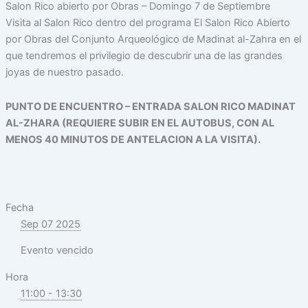
Salon Rico abierto por Obras – Domingo 7 de Septiembre
Visita al Salon Rico dentro del programa El Salon Rico Abierto
por Obras del Conjunto Arqueológico de Madinat al-Zahra en el
que tendremos el privilegio de descubrir una de las grandes
joyas de nuestro pasado.
PUNTO DE ENCUENTRO – ENTRADA SALON RICO MADINAT
AL-ZHARA (REQUIERE SUBIR EN EL AUTOBUS, CON AL
MENOS 40 MINUTOS DE ANTELACION A LA VISITA).
Fecha
Sep 07 2025
Evento vencido
Hora
11:00 - 13:30