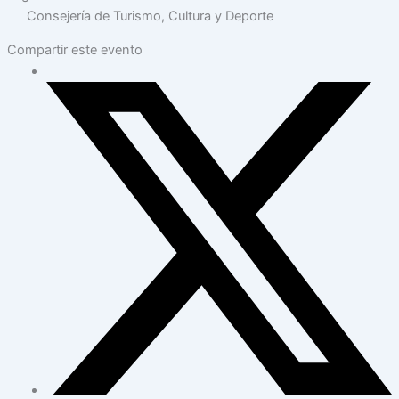
Consejería de Turismo, Cultura y Deporte
Compartir este evento