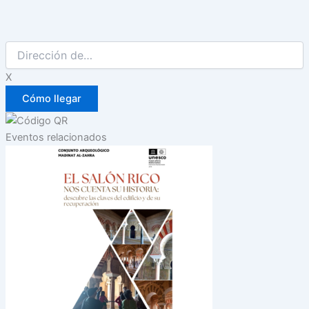
X
Eventos relacionados