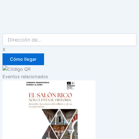
X
Eventos relacionados