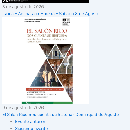
8 de agosto de 2026
Itálica – Animalia in Harena – Sábado 8 de Agosto
9 de agosto de 2026
El Salon Rico nos cuenta su historia- Domingo 9 de Agosto
Evento anterior
Siguiente evento