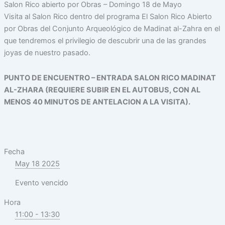
Salon Rico abierto por Obras – Domingo 18 de Mayo
Visita al Salon Rico dentro del programa El Salon Rico Abierto
por Obras del Conjunto Arqueológico de Madinat al-Zahra en el
que tendremos el privilegio de descubrir una de las grandes
joyas de nuestro pasado.
PUNTO DE ENCUENTRO – ENTRADA SALON RICO MADINAT
AL-ZHARA (REQUIERE SUBIR EN EL AUTOBUS, CON AL
MENOS 40 MINUTOS DE ANTELACION A LA VISITA).
Fecha
May 18 2025
Evento vencido
Hora
11:00 - 13:30