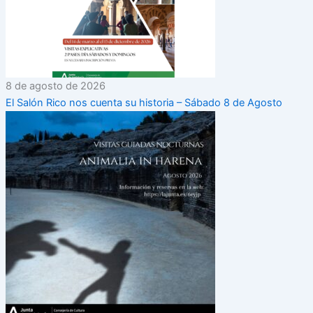
8 de agosto de 2026
El Salón Rico nos cuenta su historia – Sábado 8 de Agosto