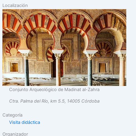
Localización
Conjunto Arqueológico de Madinat al-Zahra
Ctra. Palma del Río, km 5.5, 14005 Córdoba
Categoría
Visita didáctica
Organizador