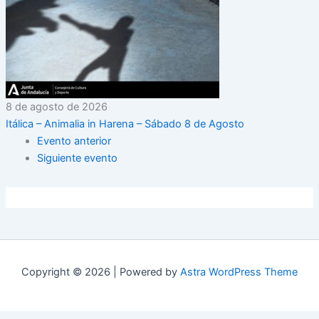
8 de agosto de 2026
Itálica – Animalia in Harena – Sábado 8 de Agosto
Evento anterior
Siguiente evento
Copyright © 2026 | Powered by
Astra WordPress Theme