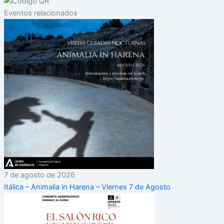
Eventos relacionados
7 de agosto de 2026
Itálica – Animalia in Harena – Viernes 7 de Agosto