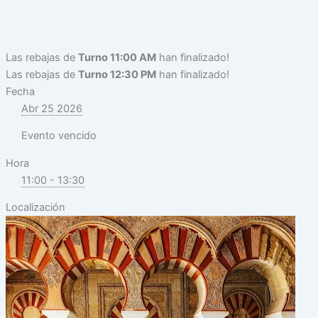
Las rebajas de
Turno 11:00 AM
han finalizado!
Las rebajas de
Turno 12:30 PM
han finalizado!
Fecha
Abr 25 2026
Evento vencido
Hora
11:00 - 13:30
Localización