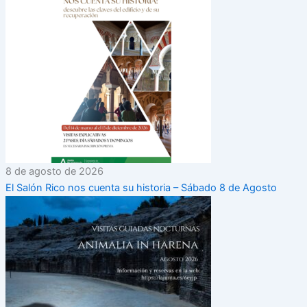
8 de agosto de 2026
El Salón Rico nos cuenta su historia – Sábado 8 de Agosto