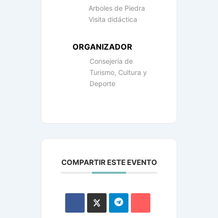
Arboles de Piedra
Visita didáctica
ORGANIZADOR
Consejería de
Turismo, Cultura y
Deporte
COMPARTIR ESTE EVENTO