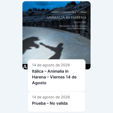
14 de agosto de 2026
Itálica – Animalia in
Harena – Viernes 14 de
Agosto
14 de agosto de 2026
Prueba – No valida