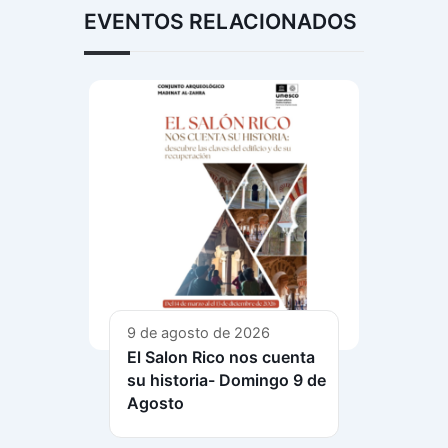
EVENTOS RELACIONADOS
9 de agosto de 2026
El Salon Rico nos cuenta
su historia- Domingo 9 de
Agosto