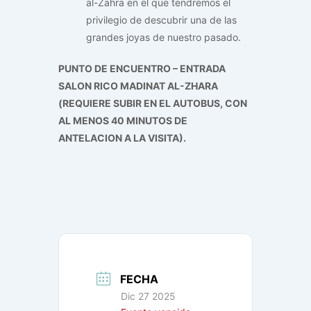
al-Zahra en el que tendremos el
privilegio de descubrir una de las
grandes joyas de nuestro pasado.
PUNTO DE ENCUENTRO – ENTRADA
SALON RICO MADINAT AL-ZHARA
(REQUIERE SUBIR EN EL AUTOBUS, CON
AL MENOS 40 MINUTOS DE
ANTELACION A LA VISITA).
FECHA
Dic 27 2025