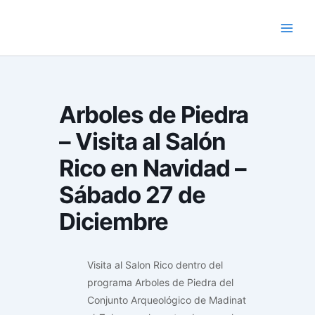
Skip
to
content
Arboles de Piedra
– Visita al Salón
Rico en Navidad –
Sábado 27 de
Diciembre
Visita al Salon Rico dentro del
programa Arboles de Piedra del
Conjunto Arqueológico de Madinat